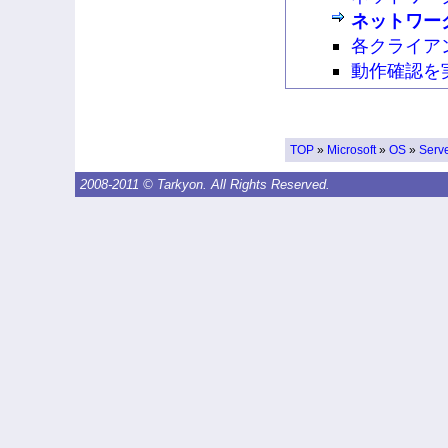
ネットワー
各クライア
動作確認を
TOP
»
Microsoft
»
OS
»
Serv
2008-2011 © Tarkyon. All Rights Reserved.