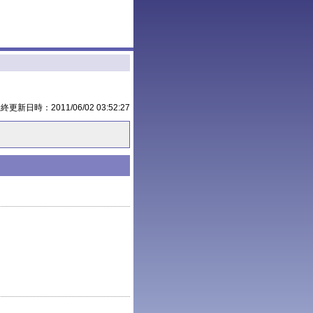
最終更新日時：
2011/06/02 03:52:27