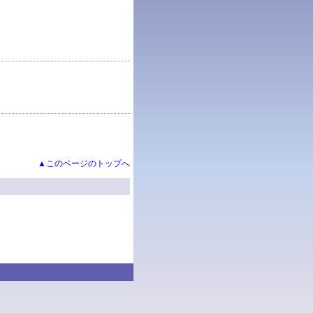
▲このページのトップへ