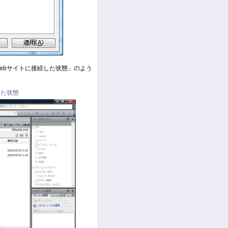
トWebサイトに接続した状態」のよう
続した状態