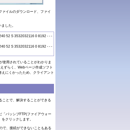
ファイルのダウンロード、ファイ
ていました。
40 52 S 3532032116 0 8192 - - -
40 52 S 3532032116 0 8192 - - -
 Portが使用されていることがわかりま
は考えずらく、Webページ作成ソフト
いるとも考えにくかったため、クライアント
ることで、解決することができる
「パッシブFTP(ファイアウォー
K」をクリックします。
ので、接続ができないこともある