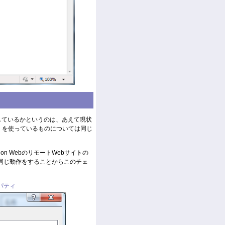
何を共有しているかというのは、あえて現状
？）を使っているものについては同じ
on WebのリモートWebサイトの
同じ動作をすることからこのチェ
ロパティ