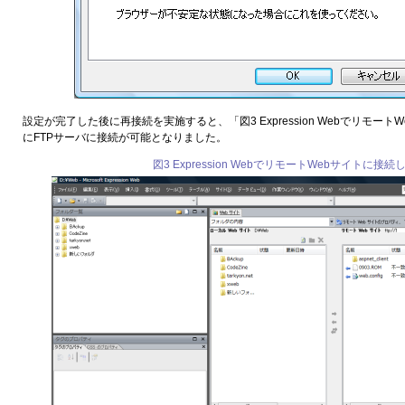
設定が完了した後に再接続を実施すると、「図3 Expression Webでリモー
にFTPサーバに接続が可能となりました。
図3 Expression WebでリモートWebサイトに接