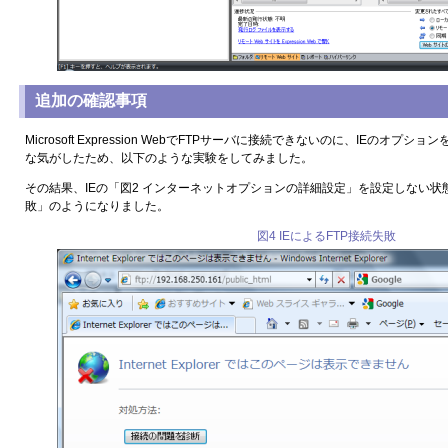
追加の確認事項
Microsoft Expression WebでFTPサーバに接続できないのに、IEのオ
な気がしたため、以下のような実験をしてみました。
その結果、IEの「図2 インターネットオプションの詳細設定」を設定しない状態だ
敗」のようになりました。
図4 IEによるFTP接続失敗