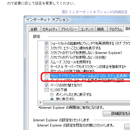
ので必要に応じて設定を変更してください。
図2 インターネットオプションの詳細設定